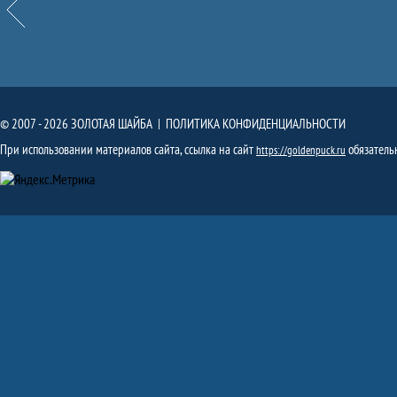
© 2007 - 2026 ЗОЛОТАЯ ШАЙБА |
ПОЛИТИКА КОНФИДЕНЦИАЛЬНОСТИ
При использовании материалов сайта, ссылка на сайт
обязатель
https://goldenpuck.ru