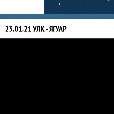
г.
23.01.21 УЛК - ЯГУАР