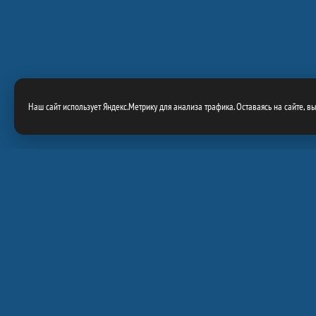
Наш сайт использует Яндекс.Метрику для анализа трафика. Оставаясь на сайте, в