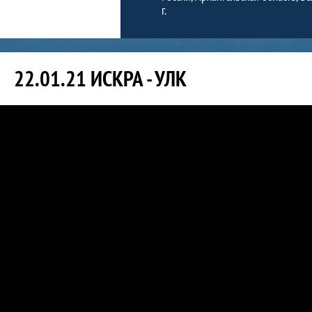
г.
22.01.21 ИСКРА - УЛК