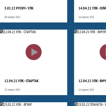
5.01.22 РУСИЧ - УЛК
14.04.21 УЛК - ОЛ
08 января 2022
14 апреля 2021
12.04.21 УЛК - СПАРТАК
12.04.21 УЛК - ВИ
12 апреля 2021
12 апреля 2021