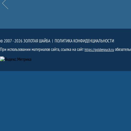
© 2007 - 2026 ЗОЛОТАЯ ШАЙБА |
ПОЛИТИКА КОНФИДЕНЦИАЛЬНОСТИ
При использовании материалов сайта, ссылка на сайт
обязатель
https://goldenpuck.ru