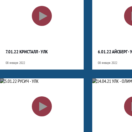
7.01.22 КРИСТАЛЛ - УЛК
6.01.22 АЙСБЕРГ - 
08 января 2022
08 января 2022