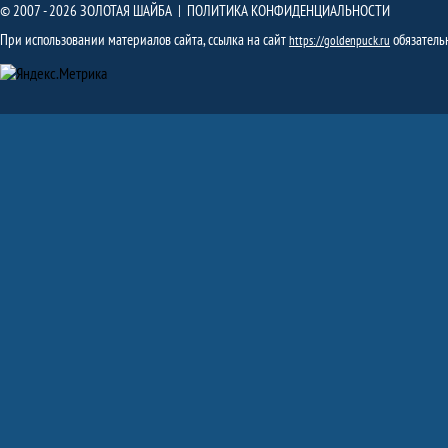
© 2007 - 2026 ЗОЛОТАЯ ШАЙБА |
ПОЛИТИКА КОНФИДЕНЦИАЛЬНОСТИ
При использовании материалов сайта, ссылка на сайт
обязатель
https://goldenpuck.ru