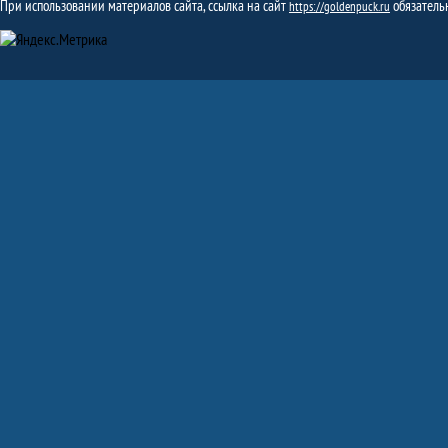
При использовании материалов сайта, ссылка на сайт
обязатель
https://goldenpuck.ru