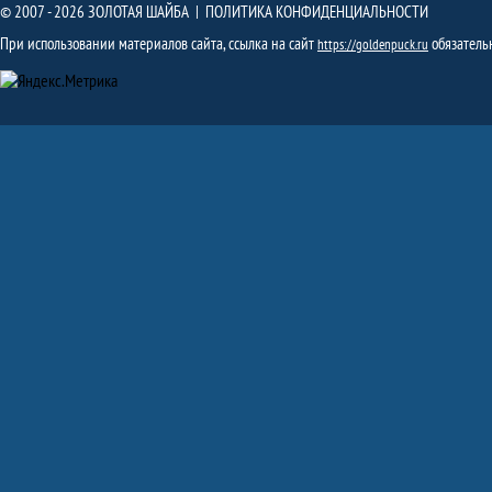
© 2007 - 2026 ЗОЛОТАЯ ШАЙБА |
ПОЛИТИКА КОНФИДЕНЦИАЛЬНОСТИ
При использовании материалов сайта, ссылка на сайт
обязатель
https://goldenpuck.ru