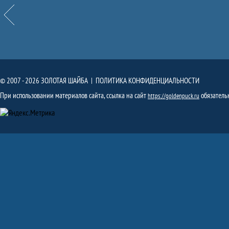
Назад
© 2007 - 2026 ЗОЛОТАЯ ШАЙБА |
ПОЛИТИКА КОНФИДЕНЦИАЛЬНОСТИ
При использовании материалов сайта, ссылка на сайт
обязатель
https://goldenpuck.ru