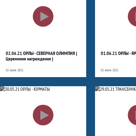
02.06.21 ОРЛЫ - СЕВЕРНАЯ ОЛИМПИЯ (
01.06.21 ОРЛЫ - 
Церемония награждения )
02 июня 2021
02 июня 2021