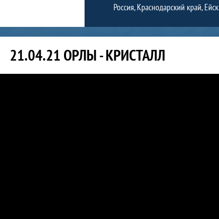
Россия, Краснодарский край, Ейски
21.04.21 ОРЛЫ - КРИСТАЛЛ