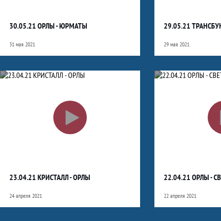
30.05.21 ОРЛЫ - ЮРМАТЫ
29.05.21 ТРАНСБУ
31 мая 2021
29 мая 2021
23.04.21 КРИСТАЛЛ - ОРЛЫ
22.04.21 ОРЛЫ - С
24 апреля 2021
22 апреля 2021