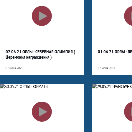
02.06.21 ОРЛЫ - СЕВЕРНАЯ ОЛИМПИЯ (
01.06.21 ОРЛЫ - 
Церемония награждения )
02 июня 2021
02 июня 2021