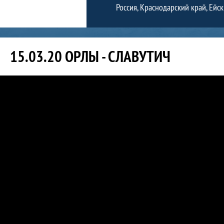
Россия, Краснодарский край, Ейски
15.03.20 ОРЛЫ - СЛАВУТИЧ