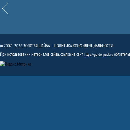
Назад
© 2007 - 2026 ЗОЛОТАЯ ШАЙБА |
ПОЛИТИКА КОНФИДЕНЦИАЛЬНОСТИ
При использовании материалов сайта, ссылка на сайт
обязатель
https://goldenpuck.ru