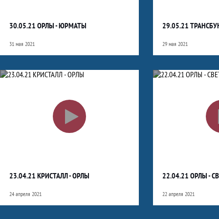
30.05.21 ОРЛЫ - ЮРМАТЫ
29.05.21 ТРАНСБУ
31 мая 2021
29 мая 2021
23.04.21 КРИСТАЛЛ - ОРЛЫ
22.04.21 ОРЛЫ - С
24 апреля 2021
22 апреля 2021