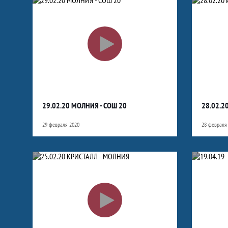
29.02.20 МОЛНИЯ - СОШ 20
28.02.2
29 февраля 2020
28 февраля