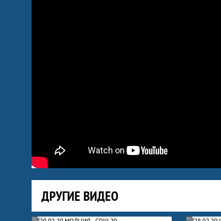
ДРУГИЕ ВИДЕО
Видео