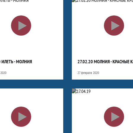
0 ИЛЕТЬ - МОЛНИЯ
27.02.20 МОЛНИЯ - КРАСНЫЕ 
 2020
27 февраля 2020