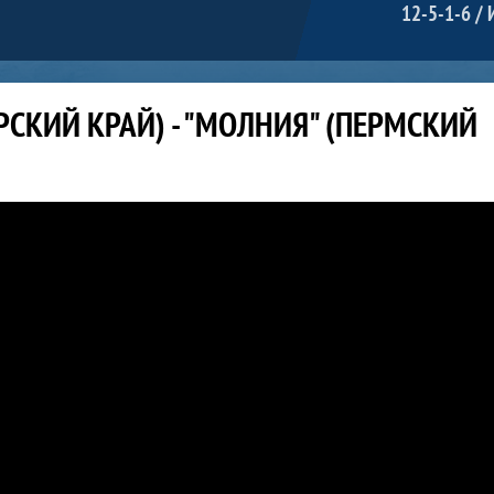
12-5-1-6 / 
РСКИЙ КРАЙ) - "МОЛНИЯ" (ПЕРМСКИЙ