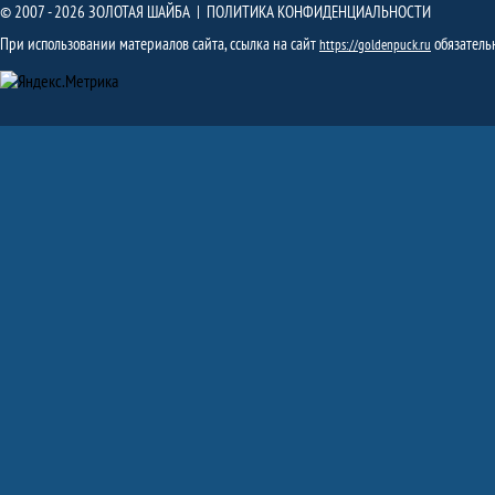
© 2007 - 2026 ЗОЛОТАЯ ШАЙБА |
ПОЛИТИКА КОНФИДЕНЦИАЛЬНОСТИ
При использовании материалов сайта, ссылка на сайт
обязатель
https://goldenpuck.ru