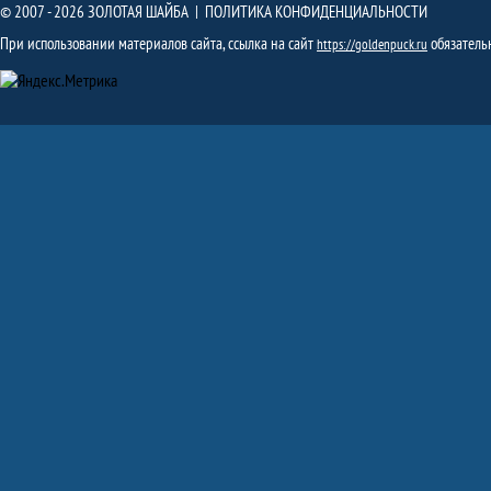
© 2007 - 2026 ЗОЛОТАЯ ШАЙБА |
ПОЛИТИКА КОНФИДЕНЦИАЛЬНОСТИ
При использовании материалов сайта, ссылка на сайт
обязатель
https://goldenpuck.ru