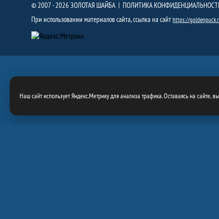
© 2007 - 2026 ЗОЛОТАЯ ШАЙБА |
ПОЛИТИКА КОНФИДЕНЦИАЛЬНОСТ
При использовании материалов сайта, ссылка на сайт
https://goldenpuck.
Наш сайт использует Яндекс.Метрику для анализа трафика. Оставаясь на сайте, в