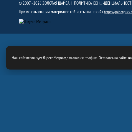
© 2007 - 2026 ЗОЛОТАЯ ШАЙБА |
ПОЛИТИКА КОНФИДЕНЦИАЛЬНОСТ
При использовании материалов сайта, ссылка на сайт
https://goldenpuck.
Наш сайт использует Яндекс.Метрику для анализа трафика. Оставаясь на сайте, в