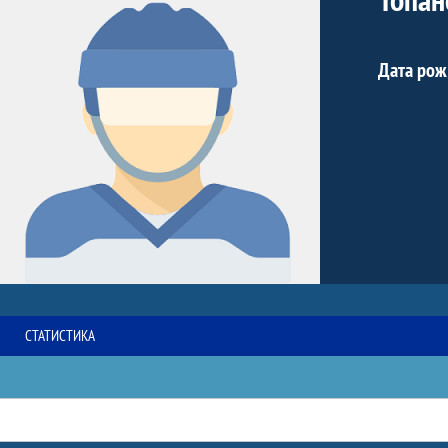
Дата рож
СТАТИСТИКА