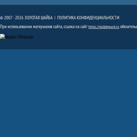
© 2007 - 2026 ЗОЛОТАЯ ШАЙБА |
ПОЛИТИКА КОНФИДЕНЦИАЛЬНОСТИ
При использовании материалов сайта, ссылка на сайт
обязатель
https://goldenpuck.ru