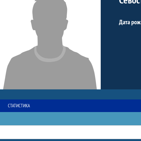
Дата рож
СТАТИСТИКА