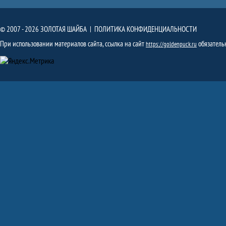
© 2007 - 2026 ЗОЛОТАЯ ШАЙБА |
ПОЛИТИКА КОНФИДЕНЦИАЛЬНОСТИ
При использовании материалов сайта, ссылка на сайт
обязатель
https://goldenpuck.ru