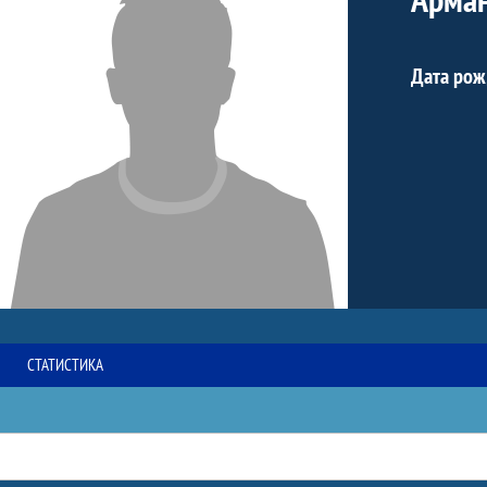
Дата рож
СТАТИСТИКА