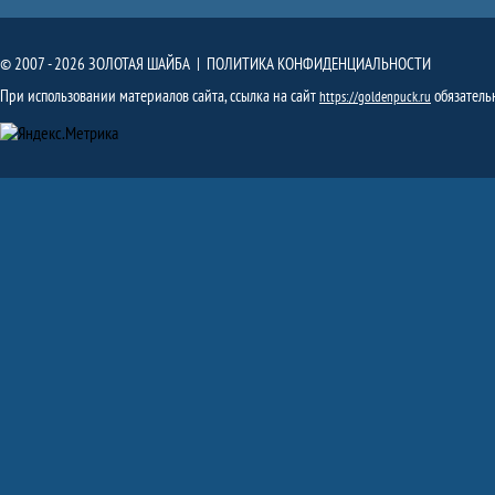
© 2007 - 2026 ЗОЛОТАЯ ШАЙБА |
ПОЛИТИКА КОНФИДЕНЦИАЛЬНОСТИ
При использовании материалов сайта, ссылка на сайт
обязатель
https://goldenpuck.ru