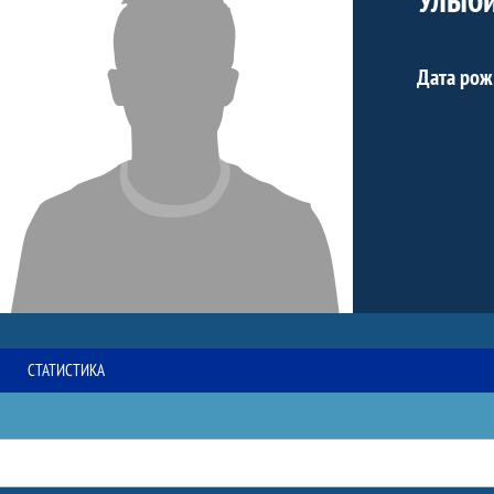
Дата рож
СТАТИСТИКА