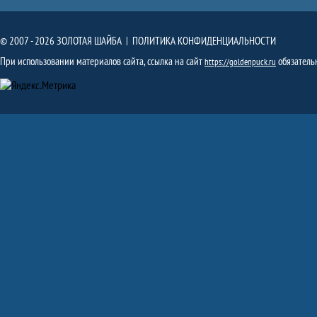
© 2007 - 2026 ЗОЛОТАЯ ШАЙБА |
ПОЛИТИКА КОНФИДЕНЦИАЛЬНОСТИ
При использовании материалов сайта, ссылка на сайт
обязатель
https://goldenpuck.ru