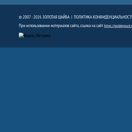
© 2007 - 2026 ЗОЛОТАЯ ШАЙБА |
ПОЛИТИКА КОНФИДЕНЦИАЛЬНОСТ
При использовании материалов сайта, ссылка на сайт
https://goldenpuck.