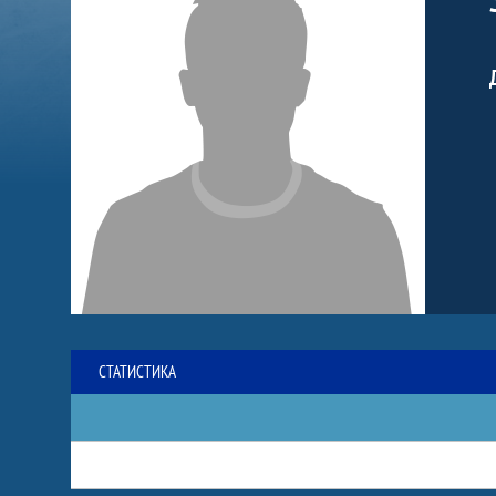
СТАТИСТИКА