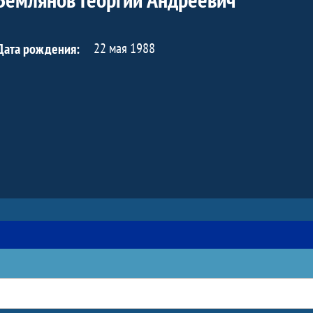
22 мая 1988
Дата рождения: