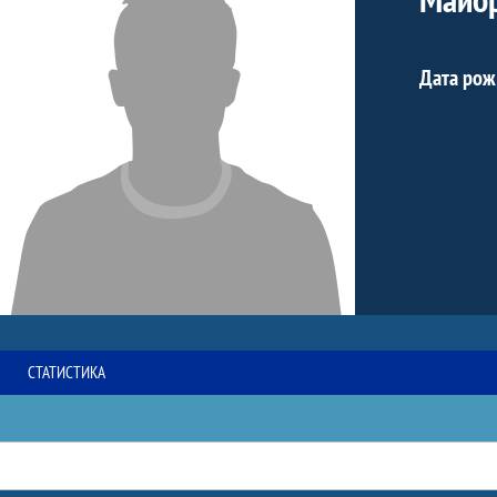
Дата рож
СТАТИСТИКА