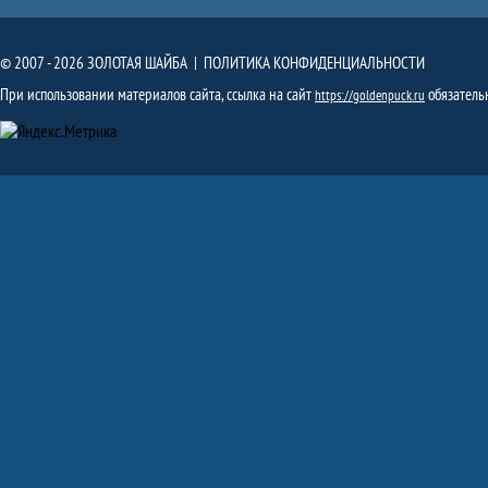
© 2007 - 2026 ЗОЛОТАЯ ШАЙБА |
ПОЛИТИКА КОНФИДЕНЦИАЛЬНОСТИ
При использовании материалов сайта, ссылка на сайт
обязатель
https://goldenpuck.ru