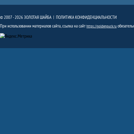
© 2007 - 2026 ЗОЛОТАЯ ШАЙБА |
ПОЛИТИКА КОНФИДЕНЦИАЛЬНОСТИ
При использовании материалов сайта, ссылка на сайт
обязатель
https://goldenpuck.ru