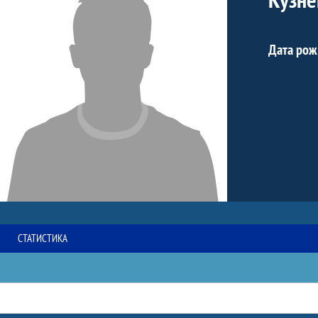
Дата рож
СТАТИСТИКА