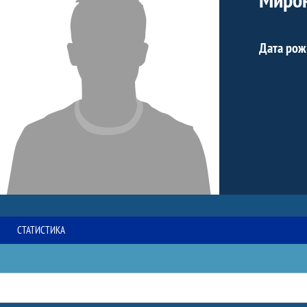
Дата рож
СТАТИСТИКА