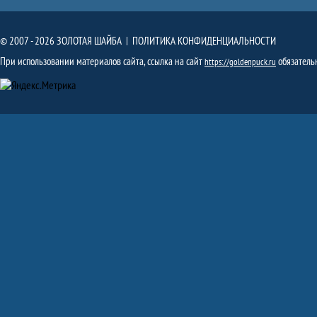
© 2007 - 2026 ЗОЛОТАЯ ШАЙБА |
ПОЛИТИКА КОНФИДЕНЦИАЛЬНОСТИ
При использовании материалов сайта, ссылка на сайт
обязатель
https://goldenpuck.ru