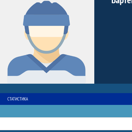
СТАТИСТИКА