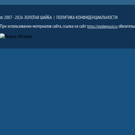
© 2007 - 2026 ЗОЛОТАЯ ШАЙБА |
ПОЛИТИКА КОНФИДЕНЦИАЛЬНОСТИ
При использовании материалов сайта, ссылка на сайт
обязатель
https://goldenpuck.ru