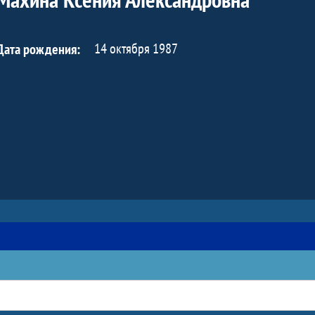
14 октября 1987
Дата рождения: