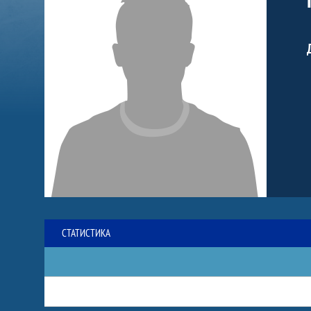
СТАТИСТИКА