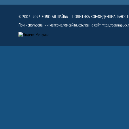
© 2007 - 2026 ЗОЛОТАЯ ШАЙБА |
ПОЛИТИКА КОНФИДЕНЦИАЛЬНОСТ
При использовании материалов сайта, ссылка на сайт
https://goldenpuck.