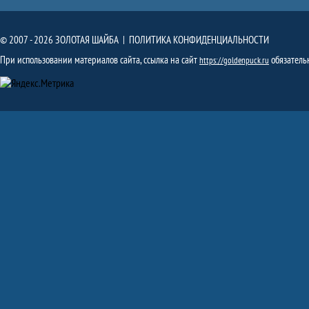
© 2007 - 2026 ЗОЛОТАЯ ШАЙБА |
ПОЛИТИКА КОНФИДЕНЦИАЛЬНОСТИ
При использовании материалов сайта, ссылка на сайт
обязатель
https://goldenpuck.ru