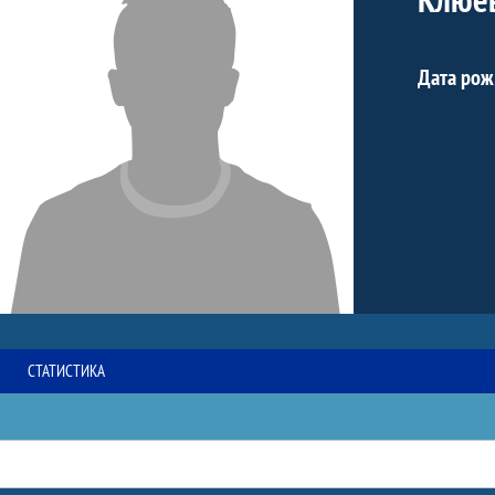
Дата рож
СТАТИСТИКА