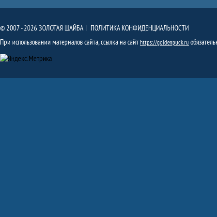
© 2007 - 2026 ЗОЛОТАЯ ШАЙБА |
ПОЛИТИКА КОНФИДЕНЦИАЛЬНОСТИ
При использовании материалов сайта, ссылка на сайт
обязатель
https://goldenpuck.ru