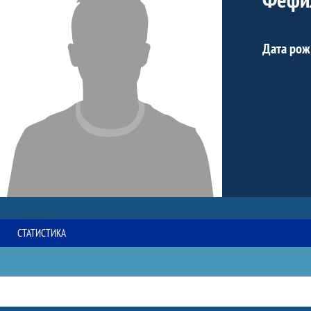
Дата рож
СТАТИСТИКА