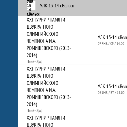
УЛК 13-14 г.Вельск
XXI ТУРНИР ПАМЯТИ
ДВУКРАТНОГО
ОЛИМПИЙСКОГО
УЛК 13-14 г.Вел
ЧЕМПИОНА И.А.
07 ЯНВ. / СР / 14:00
РОМИШЕВСКОГО (2013-
2014)
Плей-Офф
XXI ТУРНИР ПАМЯТИ
ДВУКРАТНОГО
ОЛИМПИЙСКОГО
УЛК 13-14 г.Вел
ЧЕМПИОНА И.А.
06 ЯНВ. / ВТ / 15:00
РОМИШЕВСКОГО (2013-
2014)
Плей-Офф
XXI ТУРНИР ПАМЯТИ
ДВУКРАТНОГО