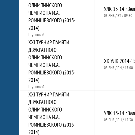
ОЛИМПИЙСКОГО
УЛК 13-14 г.Вел
ЧЕМПИОНА И.А.
06 ЯНВ. / ВТ / 09:30
РОМИШЕВСКОГО (2013-
2014)
Групповой
XXI ТУРНИР ПАМЯТИ
ДВУКРАТНОГО
ОЛИМПИЙСКОГО
ХК УЛК 2014-15 
ЧЕМПИОНА И.А.
05 ЯНВ. / ПН / 15:00
РОМИШЕВСКОГО (2013-
2014)
Групповой
XXI ТУРНИР ПАМЯТИ
ДВУКРАТНОГО
ОЛИМПИЙСКОГО
УЛК 13-14 г.Вел
ЧЕМПИОНА И.А.
05 ЯНВ. / ПН / 12:30
РОМИШЕВСКОГО (2013-
2014)