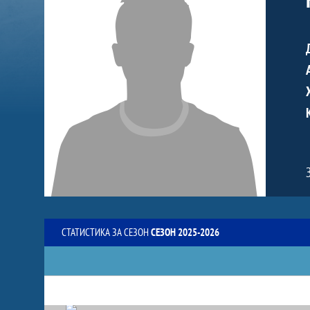
СТАТИСТИКА ЗА СЕЗОН
СЕЗОН 2025-2026