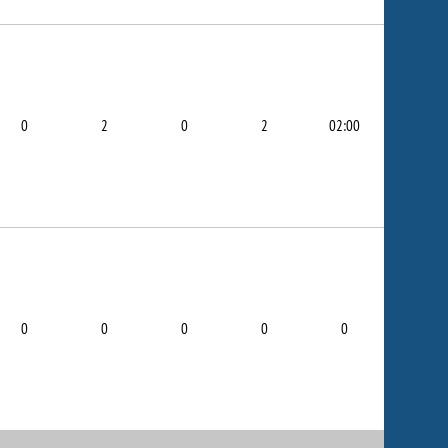
0
2
0
2
02:00
0
0
0
0
0