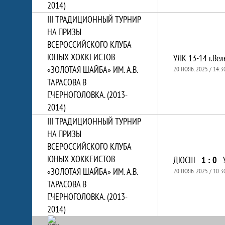
2014)
III ТРАДИЦИОННЫЙ ТУРНИР
НА ПРИЗЫ
ВСЕРОССИЙСКОГО КЛУБА
ЮНЫХ ХОККЕИСТОВ
УЛК 13-14 г.Вел
«ЗОЛОТАЯ ШАЙБА» ИМ. А.В.
20 НОЯБ. 2025 / 14:3
ТАРАСОВА В
Г.ЧЕРНОГОЛОВКА. (2013-
2014)
III ТРАДИЦИОННЫЙ ТУРНИР
НА ПРИЗЫ
ВСЕРОССИЙСКОГО КЛУБА
ЮНЫХ ХОККЕИСТОВ
ДЮСШ
1 : 0
«ЗОЛОТАЯ ШАЙБА» ИМ. А.В.
20 НОЯБ. 2025 / 10:3
ТАРАСОВА В
Г.ЧЕРНОГОЛОВКА. (2013-
2014)