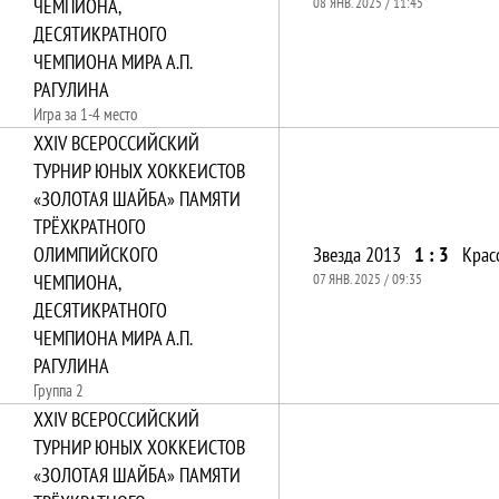
ЧЕМПИОНА,
08 ЯНВ. 2025 / 11:45
ДЕСЯТИКРАТНОГО
ЧЕМПИОНА МИРА А.П.
РАГУЛИНА
Игра за 1-4 место
XXIV ВСЕРОССИЙСКИЙ
ТУРНИР ЮНЫХ ХОККЕИСТОВ
«ЗОЛОТАЯ ШАЙБА» ПАМЯТИ
ТРЁХКРАТНОГО
ОЛИМПИЙСКОГО
Звезда 2013
1 : 3
Крас
ЧЕМПИОНА,
07 ЯНВ. 2025 / 09:35
ДЕСЯТИКРАТНОГО
ЧЕМПИОНА МИРА А.П.
РАГУЛИНА
Группа 2
XXIV ВСЕРОССИЙСКИЙ
ТУРНИР ЮНЫХ ХОККЕИСТОВ
«ЗОЛОТАЯ ШАЙБА» ПАМЯТИ