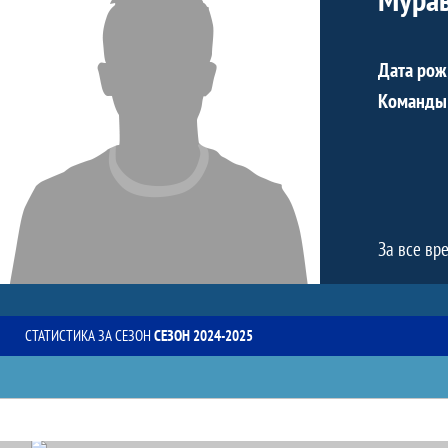
Дата рож
Команды
За все вр
СТАТИСТИКА ЗА СЕЗОН
СЕЗОН 2024-2025