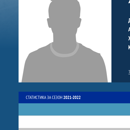
СТАТИСТИКА ЗА СЕЗОН
2021-2022