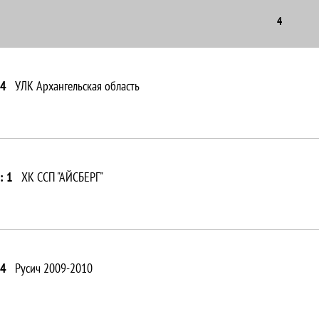
4
 4
УЛК Архангельская область
: 1
ХК ССП "АЙСБЕРГ"
 4
Русич 2009-2010