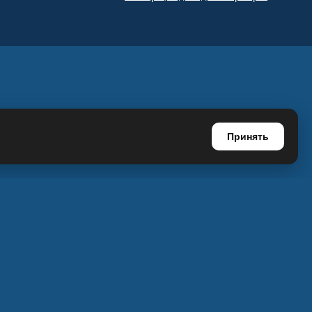
Принять