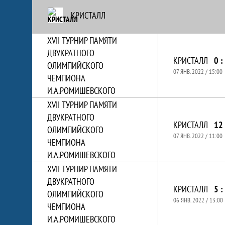
КРИСТАЛЛ
XVII ТУРНИР ПАМЯТИ
ДВУКРАТНОГО
КРИСТАЛЛ
0 :
ОЛИМПИЙСКОГО
07 ЯНВ. 2022 / 15:00
ЧЕМПИОНА
И.А.РОМИШЕВСКОГО
XVII ТУРНИР ПАМЯТИ
ДВУКРАТНОГО
КРИСТАЛЛ
12 
ОЛИМПИЙСКОГО
07 ЯНВ. 2022 / 11:00
ЧЕМПИОНА
И.А.РОМИШЕВСКОГО
XVII ТУРНИР ПАМЯТИ
ДВУКРАТНОГО
КРИСТАЛЛ
5 :
ОЛИМПИЙСКОГО
06 ЯНВ. 2022 / 13:00
ЧЕМПИОНА
И.А.РОМИШЕВСКОГО