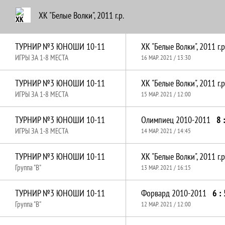
ХК "Белые Волки", 2011 г.р.
ТУРНИР №3 ЮНОШИ 10-11
ХК "Белые Волки", 2011 г.р
ИГРЫ ЗА 1-8 МЕСТА
16 МАР. 2021 / 13:30
ТУРНИР №3 ЮНОШИ 10-11
ХК "Белые Волки", 2011 г.р
ИГРЫ ЗА 1-8 МЕСТА
15 МАР. 2021 / 12:00
ТУРНИР №3 ЮНОШИ 10-11
Олимпиец 2010-2011
8 
ИГРЫ ЗА 1-8 МЕСТА
14 МАР. 2021 / 14:45
ТУРНИР №3 ЮНОШИ 10-11
ХК "Белые Волки", 2011 г.р
Группа "B"
13 МАР. 2021 / 16:15
ТУРНИР №3 ЮНОШИ 10-11
Форвард 2010-2011
6 : 
Группа "B"
12 МАР. 2021 / 12:00