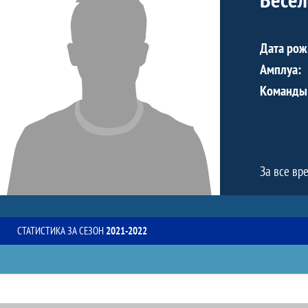
Дата рож
Амплуа:
Команды
За все вр
СТАТИСТИКА ЗА СЕЗОН
2021-2022