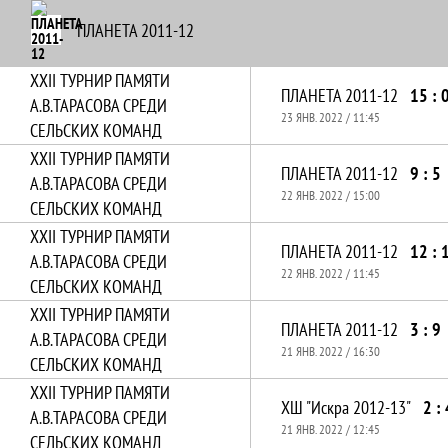
ПЛАНЕТА 2011-12
ХХII ТУРНИР ПАМЯТИ
ПЛАНЕТА 2011-12
15 : 
А.В.ТАРАСОВА СРЕДИ
23 ЯНВ. 2022 / 11:45
СЕЛЬСКИХ КОМАНД
ХХII ТУРНИР ПАМЯТИ
ПЛАНЕТА 2011-12
9 : 5
А.В.ТАРАСОВА СРЕДИ
22 ЯНВ. 2022 / 15:00
СЕЛЬСКИХ КОМАНД
ХХII ТУРНИР ПАМЯТИ
ПЛАНЕТА 2011-12
12 : 
А.В.ТАРАСОВА СРЕДИ
22 ЯНВ. 2022 / 11:45
СЕЛЬСКИХ КОМАНД
ХХII ТУРНИР ПАМЯТИ
ПЛАНЕТА 2011-12
3 : 9
А.В.ТАРАСОВА СРЕДИ
21 ЯНВ. 2022 / 16:30
СЕЛЬСКИХ КОМАНД
ХХII ТУРНИР ПАМЯТИ
ХШ "Искра 2012-13"
2 : 
А.В.ТАРАСОВА СРЕДИ
21 ЯНВ. 2022 / 12:45
СЕЛЬСКИХ КОМАНД