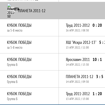
ПЛАНЕТА 2011-12
КУБОК ПОБЕДЫ
Труд 2011-2012
0 : 20
за 5-8 место
16 АПР. 2022 / 08:30
КУБОК ПОБЕДЫ
ХШ "Искра 2012-13"
5 : 
за 5-8 место
15 АПР. 2022 / 11:00
КУБОК ПОБЕДЫ
Ярославич 2011
10 : 1
Группа Б
14 АПР. 2022 / 15:30
КУБОК ПОБЕДЫ
ПЛАНЕТА 2011-12
3 : 5
Группа Б
14 АПР. 2022 / 09:30
КУБОК ПОБЕДЫ
Труд 2011-2012
1 : 20
Группа Б
13 АПР. 2022 / 15:00