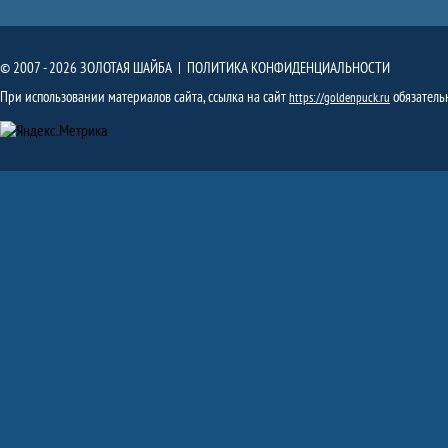
© 2007 - 2026 ЗОЛОТАЯ ШАЙБА |
ПОЛИТИКА КОНФИДЕНЦИАЛЬНОСТИ
При использовании материалов сайта, ссылка на сайт
обязатель
https://goldenpuck.ru