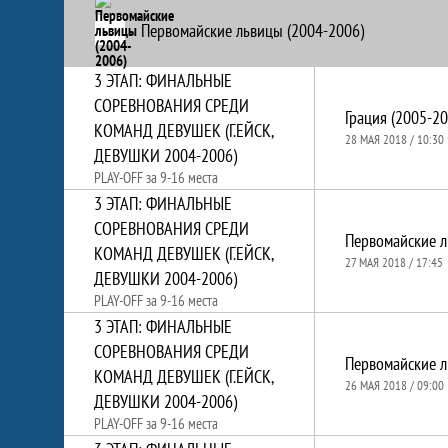
Первомайские львицы (2004-2006)
3 ЭТАП: ФИНАЛЬНЫЕ
СОРЕВНОВАНИЯ СРЕДИ
Грация (2005-200
КОМАНД ДЕВУШЕК (Г.ЕЙСК,
28 МАЯ 2018 / 10:30
ДЕВУШКИ 2004-2006)
PLAY-OFF за 9-16 места
3 ЭТАП: ФИНАЛЬНЫЕ
СОРЕВНОВАНИЯ СРЕДИ
КОМАНД ДЕВУШЕК (Г.ЕЙСК,
27 МАЯ 2018 / 17:45
ДЕВУШКИ 2004-2006)
PLAY-OFF за 9-16 места
3 ЭТАП: ФИНАЛЬНЫЕ
СОРЕВНОВАНИЯ СРЕДИ
КОМАНД ДЕВУШЕК (Г.ЕЙСК,
26 МАЯ 2018 / 09:00
ДЕВУШКИ 2004-2006)
PLAY-OFF за 9-16 места