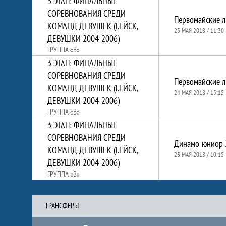
3 ЭТАП: ФИНАЛЬНЫЕ
СОРЕВНОВАНИЯ СРЕДИ
КОМАНД ДЕВУШЕК (Г.ЕЙСК,
25 МАЯ 2018 / 11:30
ДЕВУШКИ 2004-2006)
ГРУППА «B»
3 ЭТАП: ФИНАЛЬНЫЕ
СОРЕВНОВАНИЯ СРЕДИ
КОМАНД ДЕВУШЕК (Г.ЕЙСК,
24 МАЯ 2018 / 15:15
ДЕВУШКИ 2004-2006)
ГРУППА «B»
3 ЭТАП: ФИНАЛЬНЫЕ
СОРЕВНОВАНИЯ СРЕДИ
Динамо-юниор 
КОМАНД ДЕВУШЕК (Г.ЕЙСК,
23 МАЯ 2018 / 10:15
ДЕВУШКИ 2004-2006)
ГРУППА «B»
ТРАНCФЕРЫ