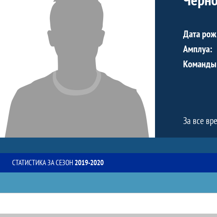
Дата рож
Амплуа:
Команды
За все вр
СТАТИСТИКА ЗА СЕЗОН
2019-2020