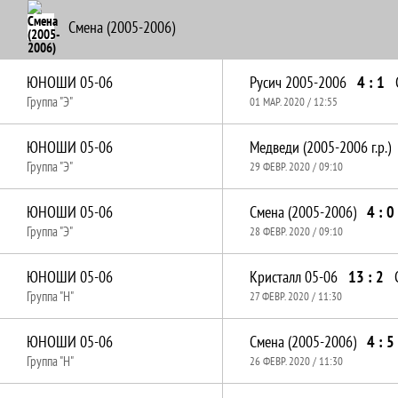
Смена (2005-2006)
ЮНОШИ 05-06
Русич 2005-2006
4 : 1
Группа "Э"
01 МАР. 2020 / 12:55
ЮНОШИ 05-06
Медведи (2005-2006 г.р.)
Группа "Э"
29 ФЕВР. 2020 / 09:10
ЮНОШИ 05-06
Смена (2005-2006)
4 : 0
Группа "Э"
28 ФЕВР. 2020 / 09:10
ЮНОШИ 05-06
Кристалл 05-06
13 : 2
Группа "Н"
27 ФЕВР. 2020 / 11:30
ЮНОШИ 05-06
Смена (2005-2006)
4 : 5
Группа "Н"
26 ФЕВР. 2020 / 11:30