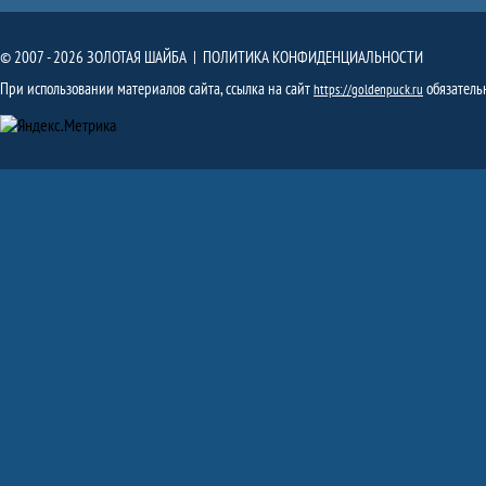
© 2007 - 2026 ЗОЛОТАЯ ШАЙБА |
ПОЛИТИКА КОНФИДЕНЦИАЛЬНОСТИ
При использовании материалов сайта, ссылка на сайт
обязатель
https://goldenpuck.ru