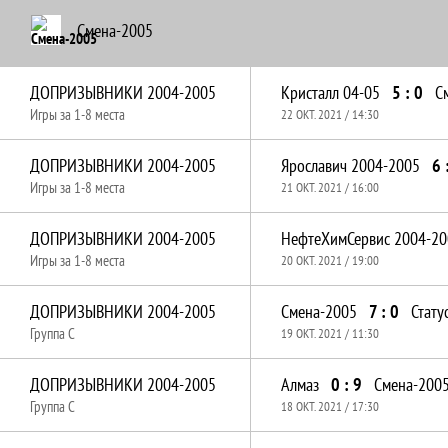
Смена-2005
ДОПРИЗЫВНИКИ 2004-2005
Кристалл 04-05
5 : 0
С
Игры за 1-8 места
22 ОКТ. 2021 / 14:30
ДОПРИЗЫВНИКИ 2004-2005
Ярославич 2004-2005
6 
Игры за 1-8 места
21 ОКТ. 2021 / 16:00
ДОПРИЗЫВНИКИ 2004-2005
Игры за 1-8 места
20 ОКТ. 2021 / 19:00
ДОПРИЗЫВНИКИ 2004-2005
Смена-2005
7 : 0
Стату
Группа C
19 ОКТ. 2021 / 11:30
ДОПРИЗЫВНИКИ 2004-2005
Алмаз
0 : 9
Смена-200
Группа C
18 ОКТ. 2021 / 17:30