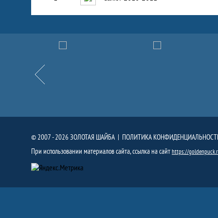
Партнёры
Назад
© 2007 - 2026 ЗОЛОТАЯ ШАЙБА |
ПОЛИТИКА КОНФИДЕНЦИАЛЬНОСТ
При использовании материалов сайта, ссылка на сайт
https://goldenpuck.