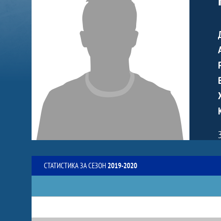
СТАТИСТИКА ЗА СЕЗОН
2019-2020