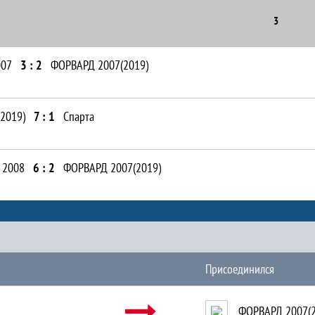
3
007
3 : 2
ФОРВАРД 2007(2019)
2019)
7 : 1
Спарта
 2008
6 : 2
ФОРВАРД 2007(2019)
Присоединился
ФОРВАРД 2007(2