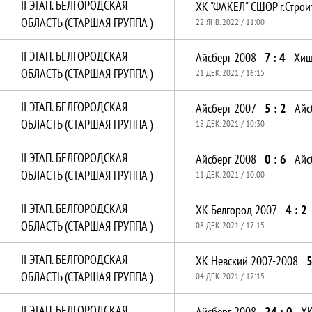
II ЭТАП. БЕЛГОРОДСКАЯ
ОБЛАСТЬ (СТАРШАЯ ГРУППА )
22 ЯНВ. 2022 / 11:00
II ЭТАП. БЕЛГОРОДСКАЯ
Айсберг 2008
7 : 4
Хищ
ОБЛАСТЬ (СТАРШАЯ ГРУППА )
21 ДЕК. 2021 / 16:15
II ЭТАП. БЕЛГОРОДСКАЯ
Айсберг 2007
5 : 2
Айс
ОБЛАСТЬ (СТАРШАЯ ГРУППА )
18 ДЕК. 2021 / 10:30
II ЭТАП. БЕЛГОРОДСКАЯ
Айсберг 2008
0 : 6
Айс
ОБЛАСТЬ (СТАРШАЯ ГРУППА )
11 ДЕК. 2021 / 10:00
II ЭТАП. БЕЛГОРОДСКАЯ
ХК Белгород 2007
4 : 2
ОБЛАСТЬ (СТАРШАЯ ГРУППА )
08 ДЕК. 2021 / 17:15
II ЭТАП. БЕЛГОРОДСКАЯ
ХК Невский 2007-2008
5
ОБЛАСТЬ (СТАРШАЯ ГРУППА )
04 ДЕК. 2021 / 12:15
II ЭТАП. БЕЛГОРОДСКАЯ
Айсберг 2008
24 : 0