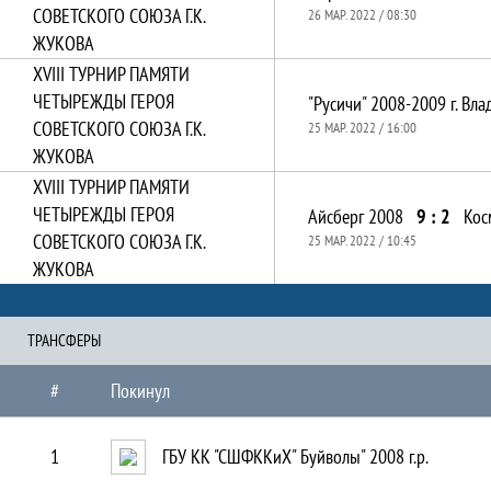
СОВЕТСКОГО СОЮЗА Г.К.
26 МАР. 2022 / 08:30
ЖУКОВА
XVIII ТУРНИР ПАМЯТИ
ЧЕТЫРЕЖДЫ ГЕРОЯ
СОВЕТСКОГО СОЮЗА Г.К.
25 МАР. 2022 / 16:00
ЖУКОВА
XVIII ТУРНИР ПАМЯТИ
ЧЕТЫРЕЖДЫ ГЕРОЯ
Айсберг 2008
9 : 2
Кос
СОВЕТСКОГО СОЮЗА Г.К.
25 МАР. 2022 / 10:45
ЖУКОВА
ТРАНCФЕРЫ
#
Покинул
1
ГБУ КК "СШФККиХ" Буйволы" 2008 г.р.