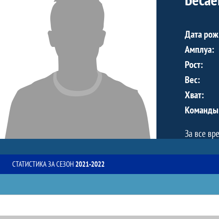
Дата рож
Амплуа:
Рост:
Вес:
Хват:
Команды
За все вр
СТАТИСТИКА ЗА СЕЗОН
2021-2022