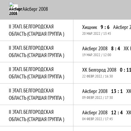
Айсберг 2008
II ЭТАП. БЕЛГОРОДСКАЯ
Хищник
9 : 6
Айсберг 
ОБЛАСТЬ (СТАРШАЯ ГРУППА )
20 МАР. 2022 / 13:45
II ЭТАП. БЕЛГОРОДСКАЯ
Айсберг 2008
8 : 4
ХК 
ОБЛАСТЬ (СТАРШАЯ ГРУППА )
19 МАР. 2022 / 12:00
II ЭТАП. БЕЛГОРОДСКАЯ
ХК Белгород 2008
0 : 1
ОБЛАСТЬ (СТАРШАЯ ГРУППА )
22 ФЕВР. 2022 / 16:30
II ЭТАП. БЕЛГОРОДСКАЯ
Айсберг 2008
13 : 1
ХК
ОБЛАСТЬ (СТАРШАЯ ГРУППА )
09 ФЕВР. 2022 / 17:30
II ЭТАП. БЕЛГОРОДСКАЯ
Айсберг 2008
12 : 4
ХК
ОБЛАСТЬ (СТАРШАЯ ГРУППА )
04 ФЕВР. 2022 / 17:45