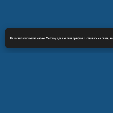
Наш сайт использует Яндекс.Метрику для анализа трафика. Оставаясь на сайте, в