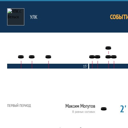
СОБЫТ
УЛК
15'
2'
Максим Могутов
ПЕРВЫЙ ПЕРИОД
В равных составах