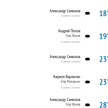
18'
Александр Симонов
В равных составах
Андрей Попов
19'
Егор Жуков
В равных составах
23'
Александр Симонов
В равных составах
Кирилл Варлыгин
23'
Егор Макарьин
В равных составах
Александр Симонов
28'
Егор Жуков