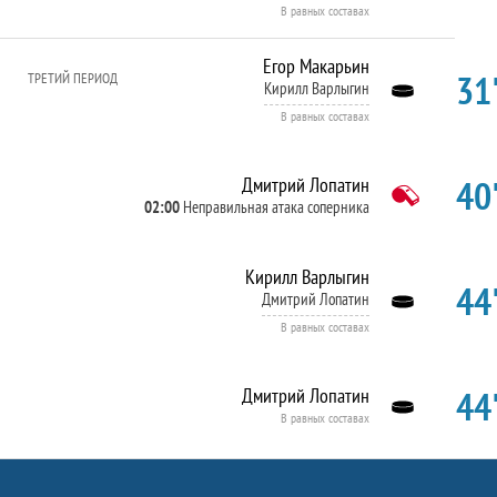
В равных составах
Егор Макарьин
31'
ТРЕТИЙ ПЕРИОД
Кирилл Варлыгин
В равных составах
40'
Дмитрий Лопатин
02:00
Неправильная атака соперника
Кирилл Варлыгин
44'
Дмитрий Лопатин
В равных составах
44'
Дмитрий Лопатин
В равных составах