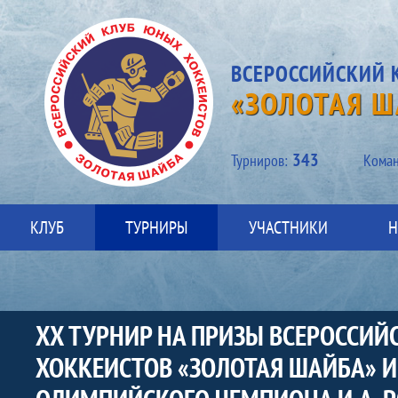
ВСЕРОССИЙСКИЙ 
«ЗОЛОТАЯ Ш
343
Турниров:
Kоман
КЛУБ
ТУРНИРЫ
УЧАСТНИКИ
Н
XХ ТУРНИР НА ПРИЗЫ ВСЕРОССИ
ХОККЕИСТОВ «ЗОЛОТАЯ ШАЙБА» И