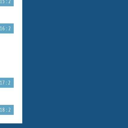
15 : 2
16 : 2
17 : 2
18 : 2