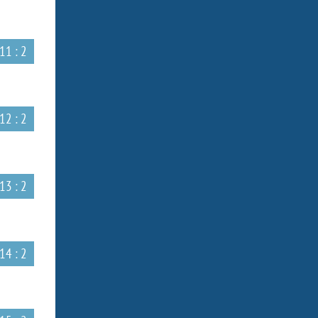
11 : 2
12 : 2
13 : 2
14 : 2