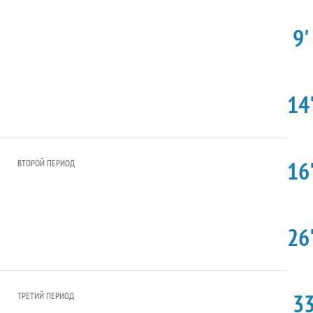
9'
14'
16'
ВТОРОЙ ПЕРИОД
26'
33
ТРЕТИЙ ПЕРИОД