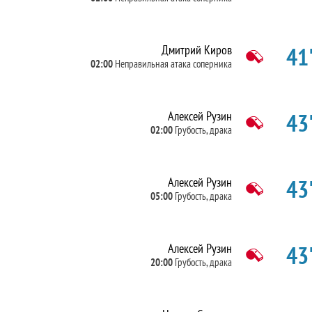
41'
Дмитрий Киров
02:00
Неправильная атака соперника
43'
Алексей Рузин
02:00
Грубость, драка
43'
Алексей Рузин
05:00
Грубость, драка
43'
Алексей Рузин
20:00
Грубость, драка