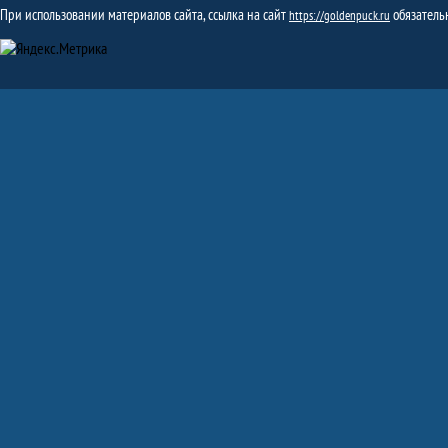
При использовании материалов сайта, ссылка на сайт
обязатель
https://goldenpuck.ru