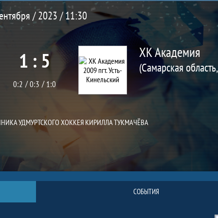
ентября / 2023 / 11:30
ХК Академия
1 : 5
0:2
0:3
1:0
ННИКА УДМУРТСКОГО ХОККЕЯ КИРИЛЛА ТУКМАЧЁВА
СОБЫТИЯ