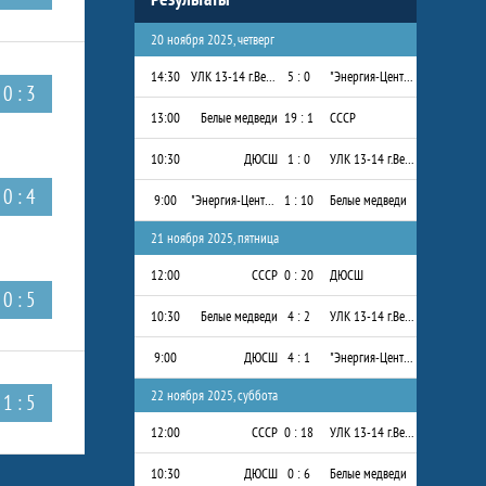
20 ноября 2025, четверг
14:30
УЛК 13-14 г.Вельск
5 : 0
"Энергия-Центр" 2013-2014 г.р.
0 : 3
13:00
Белые медведи
19 : 1
СССР
10:30
ДЮСШ
1 : 0
УЛК 13-14 г.Вельск
0 : 4
9:00
"Энергия-Центр" 2013-2014 г.р.
1 : 10
Белые медведи
21 ноября 2025, пятница
12:00
СССР
0 : 20
ДЮСШ
0 : 5
10:30
Белые медведи
4 : 2
УЛК 13-14 г.Вельск
9:00
ДЮСШ
4 : 1
"Энергия-Центр" 2013-2014 г.р.
22 ноября 2025, суббота
1 : 5
12:00
СССР
0 : 18
УЛК 13-14 г.Вельск
10:30
ДЮСШ
0 : 6
Белые медведи