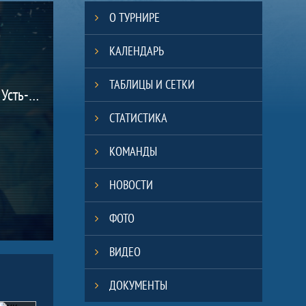
О ТУРНИРЕ
КАЛЕНДАРЬ
ТАБЛИЦЫ И СЕТКИ
(Самарская область, Усть-Кинельский пгт.)
СТАТИСТИКА
КОМАНДЫ
НОВОСТИ
ФОТО
ВИДЕО
ДОКУМЕНТЫ