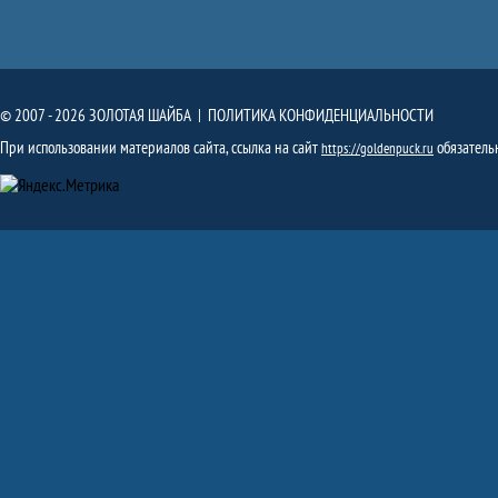
© 2007 - 2026 ЗОЛОТАЯ ШАЙБА |
ПОЛИТИКА КОНФИДЕНЦИАЛЬНОСТИ
При использовании материалов сайта, ссылка на сайт
обязатель
https://goldenpuck.ru