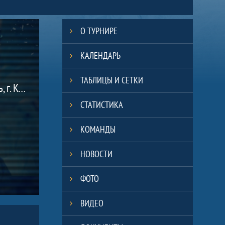
О ТУРНИРЕ
КАЛЕНДАРЬ
ТАБЛИЦЫ И СЕТКИ
(Московская область, г. Коломна)
СТАТИСТИКА
КОМАНДЫ
НОВОСТИ
ФОТО
ВИДЕО