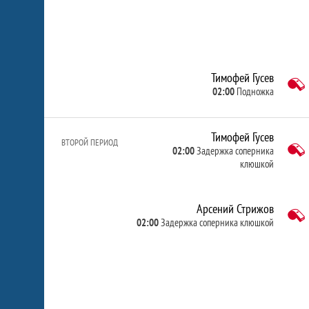
Тимофей Гусев
02:00
Подножка
Тимофей Гусев
ВТОРОЙ ПЕРИОД
02:00
Задержка соперника
клюшкой
Арсений Стрижов
02:00
Задержка соперника клюшкой