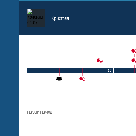
Кристалл
15'
ПЕРВЫЙ ПЕРИОД