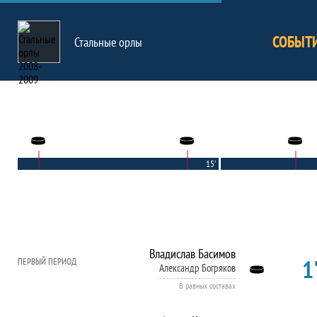
СОБЫТ
Стальные орлы
15'
Владислав Басимов
1'
ПЕРВЫЙ ПЕРИОД
Александр Богряков
В равных составах