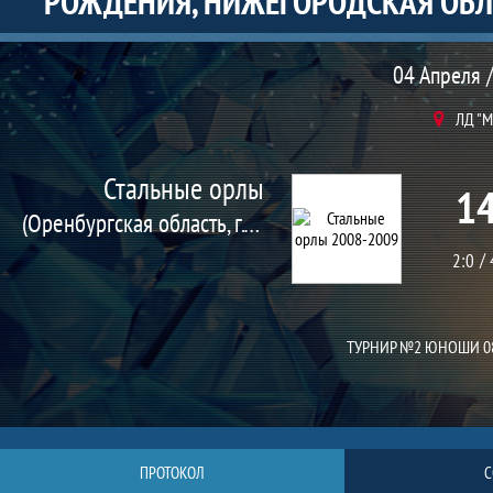
РОЖДЕНИЯ, НИЖЕГОРОДСКАЯ ОБЛА
Матч
04 Апреля /
ЛД "М
Стальные орлы
14
(Оренбургская область, г. Новотроицк)
2:0
ТУРНИР №2 ЮНОШИ 0
ПРОТОКОЛ
С