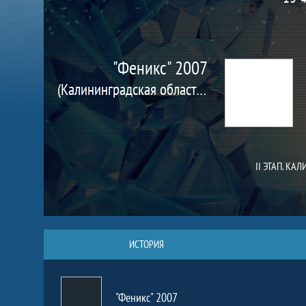
"Феникс" 2007
(Калининградская область, г. Калининград)
II ЭТАП. КА
ИСТОРИЯ
"Феникс" 2007