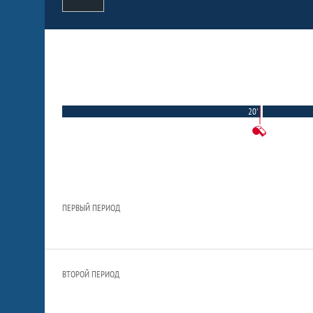
20'
ПЕРВЫЙ ПЕРИОД
ВТОРОЙ ПЕРИОД