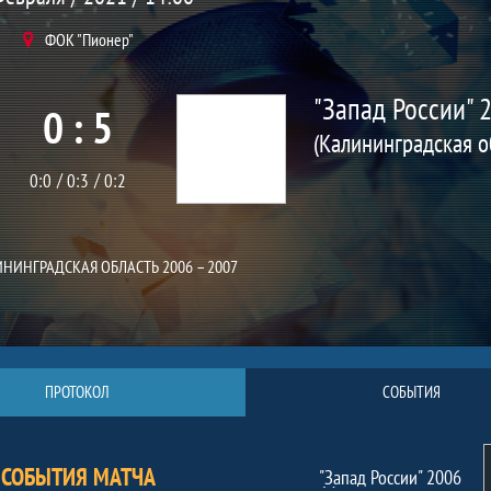
ФОК "Пионер"
"Запад России" 
0 : 5
0:0
0:3
0:2
ЛИНИНГРАДСКАЯ ОБЛАСТЬ 2006 – 2007
ПРОТОКОЛ
СОБЫТИЯ
СОБЫТИЯ МАТЧА
"Запад России" 2006