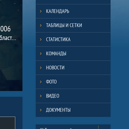
КАЛЕНДАРЬ
ТАБЛИЦЫ И СЕТКИ
2006
(Калининградская область, г. Калининград)
СТАТИСТИКА
КОМАНДЫ
НОВОСТИ
ФОТО
ВИДЕО
ДОКУМЕНТЫ
Таблицы турнира