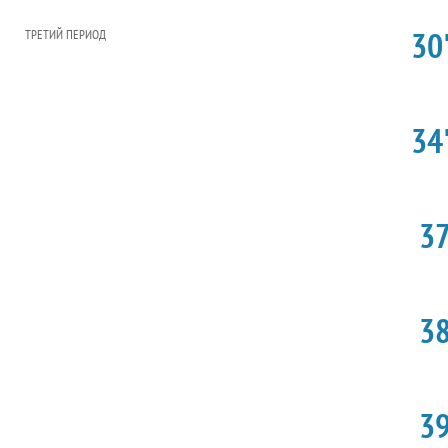
30'
ТРЕТИЙ ПЕРИОД
34'
37
38
39