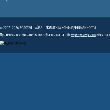
© 2007 - 2026 ЗОЛОТАЯ ШАЙБА |
ПОЛИТИКА КОНФИДЕНЦИАЛЬНОСТИ
При использовании материалов сайта, ссылка на сайт
обязатель
https://goldenpuck.ru