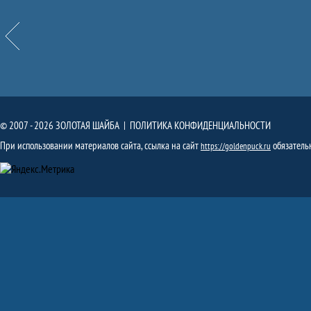
Назад
© 2007 - 2026 ЗОЛОТАЯ ШАЙБА |
ПОЛИТИКА КОНФИДЕНЦИАЛЬНОСТИ
При использовании материалов сайта, ссылка на сайт
обязатель
https://goldenpuck.ru