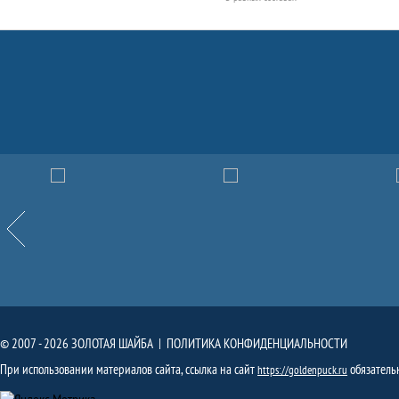
Партнёры
Назад
© 2007 - 2026 ЗОЛОТАЯ ШАЙБА |
ПОЛИТИКА КОНФИДЕНЦИАЛЬНОСТИ
При использовании материалов сайта, ссылка на сайт
обязатель
https://goldenpuck.ru