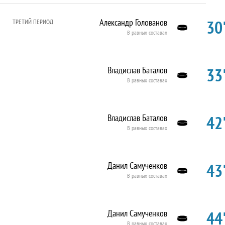
30'
Александр Голованов
ТРЕТИЙ ПЕРИОД
В равных составах
33'
Владислав Баталов
В равных составах
42'
Владислав Баталов
В равных составах
43'
Данил Самученков
В равных составах
44'
Данил Самученков
В равных составах