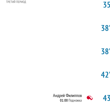
35
ТРЕТИЙ ПЕРИОД
38'
38'
42'
43
Андрей Филиппов
01:00
Подножка