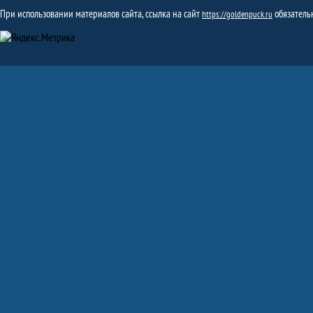
При использовании материалов сайта, ссылка на сайт
обязатель
https://goldenpuck.ru