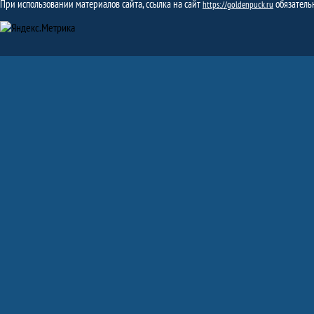
При использовании материалов сайта, ссылка на сайт
обязатель
https://goldenpuck.ru