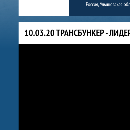
Россия, Ульяновская обла
10.03.20 ТРАНСБУНКЕР - ЛИДЕ