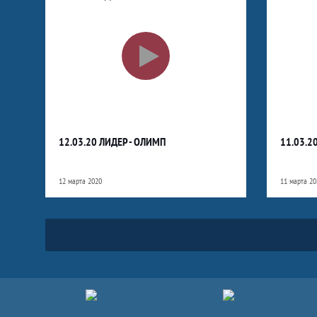
12.03.20 ЛИДЕР - ОЛИМП
11.03.2
12 марта 2020
11 марта 20
Партнёры