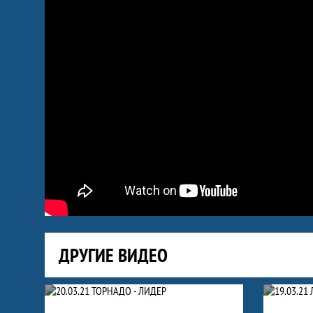
ДРУГИЕ ВИДЕО
Видео