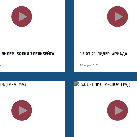
1 ЛИДЕР - ВОЛКИ ЭДЕЛЬВЕЙСА
18.03.21 ЛИДЕР - АРИАДА
21
18 марта 2021