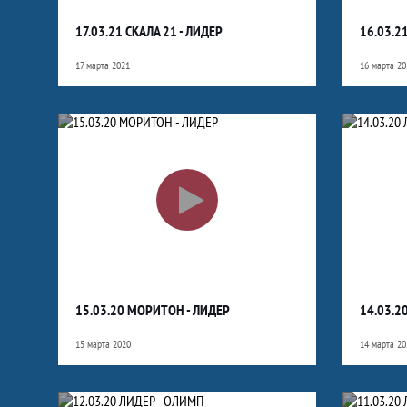
17.03.21 СКАЛА 21 - ЛИДЕР
16.03.2
17 марта 2021
16 марта 20
15.03.20 МОРИТОН - ЛИДЕР
14.03.2
15 марта 2020
14 марта 20