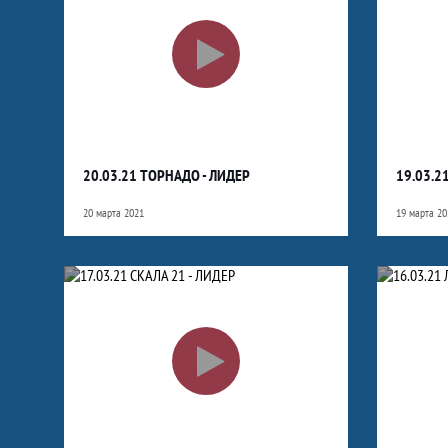
20.03.21 ТОРНАДО - ЛИДЕР
19.03.2
20 марта 2021
19 марта 20