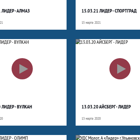
1 ЛИДЕР - АЛМАЗ
15.03.21 ЛИДЕР - СПОРТГРАД
21
15 марта 2021
0 ЛИДЕР - ВУЛКАН
13.03.20 АЙСБЕРГ - ЛИДЕР
20
13 марта 2020