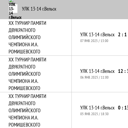
УЛК 13-14 г.Вельск
XХ ТУРНИР ПАМЯТИ
ДВУКРАТНОГО
УЛК 13-14 г.Вельск
2 : 1
ОЛИМПИЙСКОГО
07 ЯНВ. 2025 / 13:00
ЧЕМПИОНА И.А.
РОМИШЕВСКОГО
XХ ТУРНИР ПАМЯТИ
ДВУКРАТНОГО
УЛК 13-14 г.Вельск
12 : 
ОЛИМПИЙСКОГО
06 ЯНВ. 2025 / 11:00
ЧЕМПИОНА И.А.
РОМИШЕВСКОГО
XХ ТУРНИР ПАМЯТИ
ДВУКРАТНОГО
УЛК 13-14 г.Вельск
0 : 1
ОЛИМПИЙСКОГО
05 ЯНВ. 2025 / 18:30
ЧЕМПИОНА И.А.
РОМИШЕВСКОГО