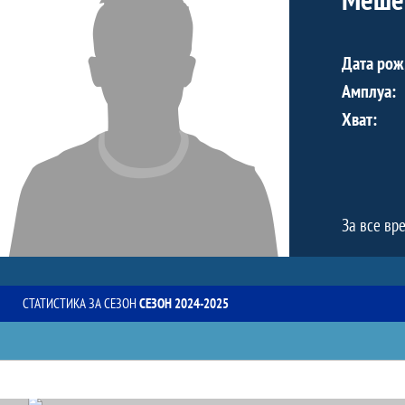
Дата рож
Амплуа:
Хват:
За все вр
СТАТИСТИКА ЗА СЕЗОН
СЕЗОН 2024-2025